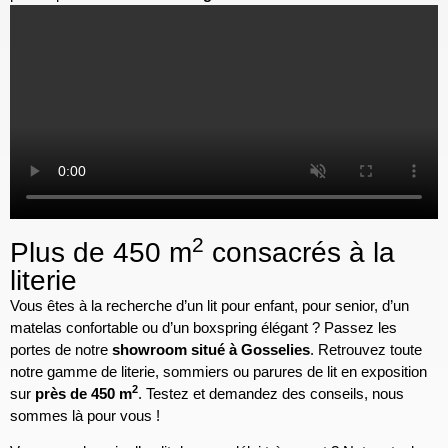
2
Plus de 450 m
consacrés à la
literie
Vous êtes à la recherche d’un lit pour enfant, pour senior, d’un
matelas confortable ou d’un boxspring élégant ? Passez les
portes de notre
showroom situé à Gosselies
. Retrouvez toute
notre gamme de literie, sommiers ou parures de lit en exposition
2
sur
près de 450 m
. Testez et demandez des conseils, nous
sommes là pour vous !