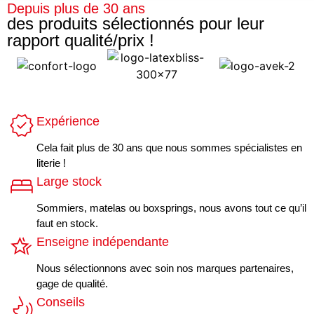
Depuis plus de 30 ans
des produits sélectionnés pour leur
rapport qualité/prix !
Expérience
Cela fait plus de 30 ans que nous sommes spécialistes en
literie !
Large stock
Sommiers, matelas ou boxsprings, nous avons tout ce qu’il
faut en stock.
Enseigne indépendante
Nous sélectionnons avec soin nos marques partenaires,
gage de qualité.
Conseils