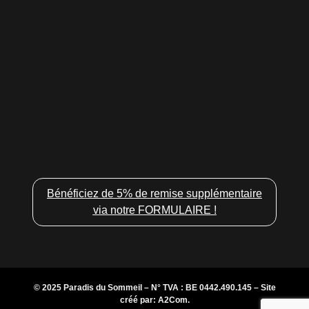
Bénéficiez de 5% de remise supplémentaire
via notre FORMULAIRE !
© 2025 Paradis du Sommeil – N° TVA : BE 0442.490.145 – Site
créé par:
A2Com
.