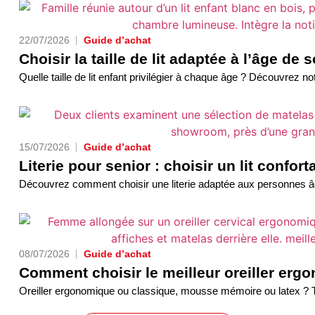
22/07/2026
Guide d’achat
Choisir la taille de lit adaptée à l’âge de 
Quelle taille de lit enfant privilégier à chaque âge ? Découvrez not
15/07/2026
Guide d’achat
Literie pour senior : choisir un lit confor
Découvrez comment choisir une literie adaptée aux personnes âgées
08/07/2026
Guide d’achat
Comment choisir le meilleur oreiller erg
Oreiller ergonomique ou classique, mousse mémoire ou latex ? Trou