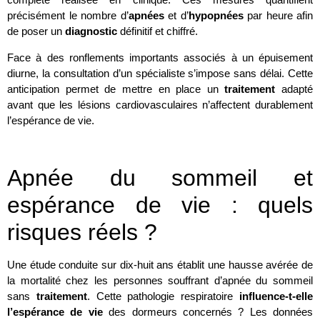
précisément le nombre d’
apnées
et d’
hypopnées
par heure afin
de poser un
diagnostic
définitif et chiffré.
Face à des ronflements importants associés à un épuisement
diurne, la consultation d’un spécialiste s’impose sans délai. Cette
anticipation permet de mettre en place un
traitement
adapté
avant que les lésions cardiovasculaires n’affectent durablement
l’espérance de vie.
Apnée du sommeil et
espérance de vie : quels
risques réels ?
Une étude conduite sur dix-huit ans établit une hausse avérée de
la mortalité chez les personnes souffrant d’apnée du sommeil
sans
traitement
. Cette pathologie respiratoire
influence-t-elle
l’espérance de vie
des dormeurs concernés ? Les données