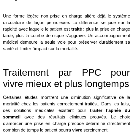
.
Une forme légère non prise en charge altère déjà le système
circulatoire de façon pernicieuse. La différence se joue sur la
rapidité avec laquelle le patient est
traité
: plus la prise en charge
tarde, plus la courbe de risque s’aggrave. Un accompagnement
médical demeure la seule voie pour préserver durablement sa
santé et limiter l’impact sur la mortalité.
Traitement par PPC pour
vivre mieux et plus longtemps
Certaines études montrent une diminution significative de la
mortalité chez les patients correctement traités.. Dans les faits,
des solutions médicales existent pour
traiter l’apnée du
sommeil
avec des résultats cliniques prouvés. Le choix
d’amorcer une prise en charge précoce détermine directement
combien de temps le patient pourra
vivre
sereinement.