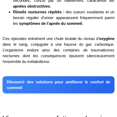
secondes, conclu par un halètement, caractérise les
apnées obstructives
.
Réveils nocturnes répétés
: des sueurs soudaines et un
besoin régulier d’uriner apparaissent fréquemment parmi
les
symptômes de l’apnée du sommeil
.
.
Ces épisodes entraînent une chute brutale du niveau d’
oxygène
dans le sang, conjuguée à une hausse du gaz carbonique.
L’organisme endure ainsi des centaines de traumatismes
nocturnes dont les conséquences épuisent silencieusement
l’ensemble du métabolisme.
Découvrir des solutions pour améliorer le confort de
sommeil