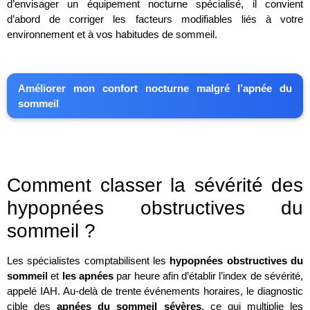
d’envisager un équipement nocturne spécialisé, il convient
d’abord de corriger les facteurs modifiables liés à votre
environnement et à vos habitudes de sommeil.
Améliorer mon confort nocturne malgré l’apnée du
sommeil
Comment classer la sévérité des
hypopnées obstructives du
sommeil ?
Les spécialistes comptabilisent les
hypopnées obstructives du
sommeil
et
les apnées
par heure afin d’établir l’index de sévérité,
appelé IAH. Au-delà de trente événements horaires, le diagnostic
cible des
apnées du sommeil sévères
, ce qui multiplie les