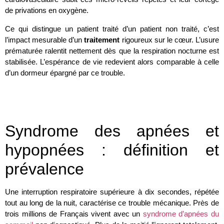
de privations en oxygène.
Ce qui distingue un patient traité d’un patient non traité, c’est
l’impact mesurable d’un
traitement
rigoureux sur le cœur. L’usure
prématurée ralentit nettement dès que la respiration nocturne est
stabilisée. L’espérance de vie redevient alors comparable à celle
d’un dormeur épargné par ce trouble.
.
Syndrome des apnées et
hypopnées : définition et
prévalence
Une interruption respiratoire supérieure à dix secondes, répétée
tout au long de la nuit, caractérise ce trouble mécanique. Près de
trois millions de Français vivent avec un
syndrome d’apnées du