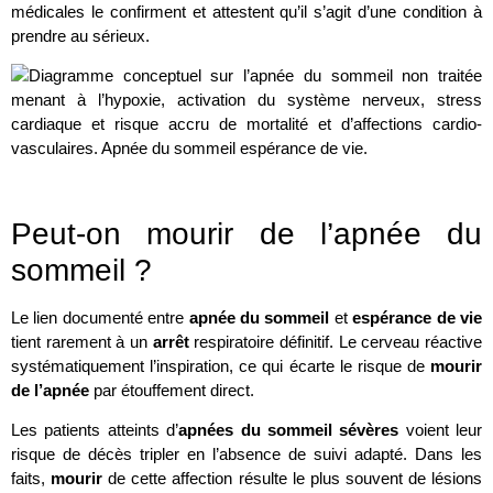
médicales le confirment et attestent qu’il s’agit d’une condition à
prendre au sérieux.
Peut-on mourir de l’apnée du
sommeil ?
Le lien documenté entre
apnée du sommeil
et
espérance de vie
tient rarement à un
arrêt
respiratoire définitif. Le cerveau réactive
systématiquement l’inspiration, ce qui écarte le risque de
mourir
de l’apnée
par étouffement direct.
Les patients atteints d’
apnées du sommeil sévères
voient leur
risque de décès tripler en l’absence de suivi adapté. Dans les
faits,
mourir
de cette affection résulte le plus souvent de lésions