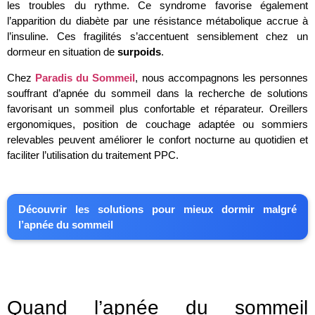
les troubles du rythme. Ce syndrome favorise également
l’apparition du diabète par une résistance métabolique accrue à
l’insuline. Ces fragilités s’accentuent sensiblement chez un
dormeur en situation de
surpoids
.
Chez
Paradis du Sommeil
, nous accompagnons les personnes
souffrant d’apnée du sommeil dans la recherche de solutions
favorisant un sommeil plus confortable et réparateur. Oreillers
ergonomiques, position de couchage adaptée ou sommiers
relevables peuvent améliorer le confort nocturne au quotidien et
faciliter l’utilisation du traitement PPC.
Découvrir les solutions pour mieux dormir malgré
l’apnée du sommeil
Quand l’apnée du sommeil