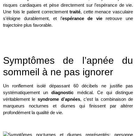
risques cardiaques et pèse directement sur l’espérance de vie.
Une fois le patient correctement
traité
, cette menace vasculaire
s’éloigne durablement, et l’
espérance de vie
retrouve une
trajectoire plus favorable.
.
Symptômes de l’apnée du
sommeil à ne pas ignorer
Un ronflement isolé dépassant 60 décibels ne justifie pas
systématiquement un
diagnostic
médical. Ce qui distingue
véritablement le
syndrome d’apnées
, c’est la combinaison de
marqueurs nocturnes et diurnes qui finissent par altérer
profondément la qualité de vie.
.