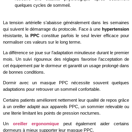
quelques cycles de sommeil.
.
La tension artérielle s’abaisse généralement dans les semaines
qui suivent le démarrage du protocole. Face à une
hypertension
résistante, la
PPC
constitue parfois le seul levier efficace pour
normaliser ces valeurs sur le long terme.
La différence se joue sur l’adaptation minutieuse durant le premier
mois. Un suivi rigoureux des réglages favorise l’acceptation de
cet équipement par le dormeur et garantit un usage prolongé dans
de bonnes conditions.
Dormir avec un masque PPC nécessite souvent quelques
adaptations pour retrouver un sommeil confortable.
Certains patients améliorent nettement leur qualité de repos grâce
à un oreiller adapté aux appareils PPC, un sommier relevable ou
une literie limitant les points de pression nocturnes.
Un
oreiller ergonomique
peut également aider certains
dormeurs à mieux supporter leur masque PPC.