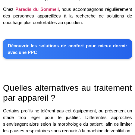
Chez
Paradis du Sommeil
, nous accompagnons régulièrement
des personnes appareillées à la recherche de solutions de
couchage plus confortables au quotidien.
Découvrir les solutions de confort pour mieux dormir
avec une PPC
Quelles alternatives au traitement
par appareil ?
Certains profils ne tolèrent pas cet équipement, ou présentent un
stade trop léger pour le justifier. Différentes approches
s’envisagent alors selon la morphologie du patient, afin de limiter
les pauses respiratoires sans recourir à la machine de ventilation.