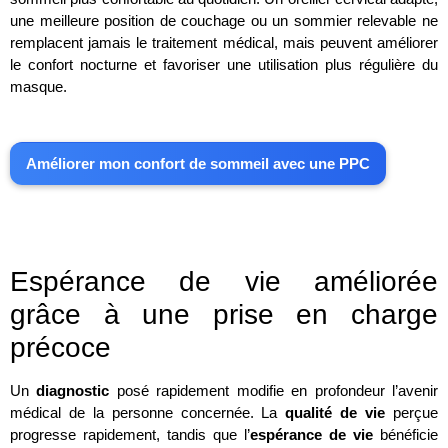
une meilleure position de couchage ou un sommier relevable ne
remplacent jamais le traitement médical, mais peuvent améliorer
le confort nocturne et favoriser une utilisation plus régulière du
masque.
Améliorer mon confort de sommeil avec une PPC
Espérance de vie améliorée
grâce à une prise en charge
précoce
Un
diagnostic
posé rapidement modifie en profondeur l’avenir
médical de la personne concernée. La
qualité de vie
perçue
progresse rapidement, tandis que l’
espérance de vie
bénéficie