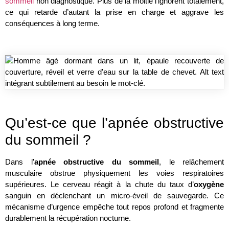
sommeil
non diagnostiqué. Plus de la moitié l’ignorent totalement,
ce qui retarde d’autant la prise en charge et aggrave les
conséquences à long terme.
.
Qu’est-ce que l’apnée obstructive
du sommeil ?
Dans l’
apnée obstructive du sommeil
, le relâchement
musculaire obstrue physiquement les voies respiratoires
supérieures. Le cerveau réagit à la chute du taux d’
oxygène
sanguin en déclenchant un micro-éveil de sauvegarde. Ce
mécanisme d’urgence empêche tout repos profond et fragmente
durablement la récupération nocturne.