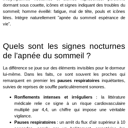
Quels sont les signes nocturnes
de l’apnée du sommeil ?
La différence se joue sur des éléments invisibles pour le dormeur
lui-même. Dans les faits, ce sont souvent les proches qui
remarquent en premier les
pauses respiratoires
inquiétantes,
suivies de reprises de souffle particulièrement sonores.
Ronflements intenses et irréguliers
: la littérature
médicale relie ce signe à un risque cardiovasculaire
multiplié par 4,4, un chiffre qui impose une véritable
vigilance.
Pauses respiratoires
: un arrêt du flux d’air supérieur à 10