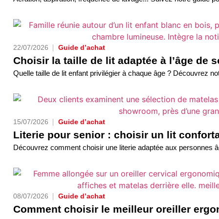
22/07/2026
Guide d’achat
Choisir la taille de lit adaptée à l’âge de 
Quelle taille de lit enfant privilégier à chaque âge ? Découvrez not
15/07/2026
Guide d’achat
Literie pour senior : choisir un lit confor
Découvrez comment choisir une literie adaptée aux personnes âgées
08/07/2026
Guide d’achat
Comment choisir le meilleur oreiller erg