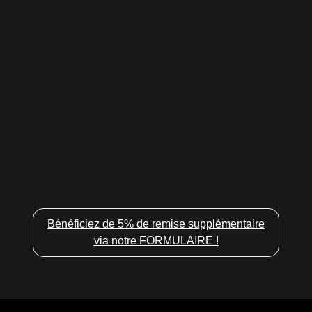
Bénéficiez de 5% de remise supplémentaire
via notre FORMULAIRE !