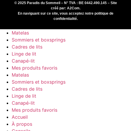
© 2025 Paradis du Sommeil – N° TVA : BE 0442.490.145 – Site
créé par:
A2Com
.
En naviguant sur ce site, vous acceptez notre
politique de
confidentialité
.
Matelas
Sommiers et boxsprings
Cadres de lits
Linge de lit
Canapé-lit
Mes produits favoris
Matelas
Sommiers et boxsprings
Cadres de lits
Linge de lit
Canapé-lit
Mes produits favoris
Accueil
À propos
Conseils