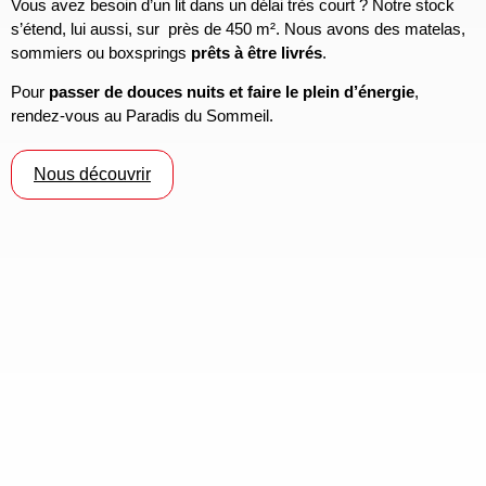
Vous avez besoin d’un lit dans un délai très court ? Notre stock
s’étend, lui aussi, sur près de 450 m². Nous avons des matelas,
sommiers ou boxsprings
prêts à être livrés
.
Pour
passer de douces nuits et faire le plein d’énergie
,
rendez-vous au Paradis du Sommeil.
Nous découvrir