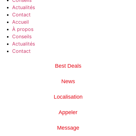
Actualités
Contact
Accueil
À propos
Conseils
Actualités
Contact
Best Deals
News
Localisation
Appeler
Message