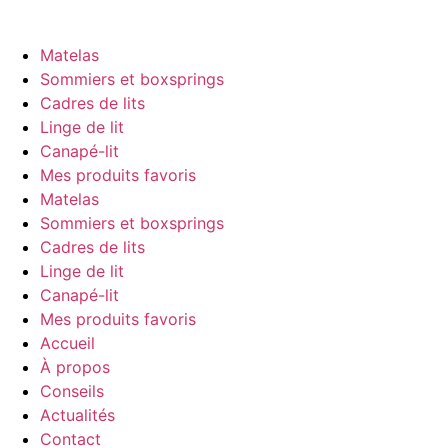
Matelas
Sommiers et boxsprings
Cadres de lits
Linge de lit
Canapé-lit
Mes produits favoris
Matelas
Sommiers et boxsprings
Cadres de lits
Linge de lit
Canapé-lit
Mes produits favoris
Accueil
À propos
Conseils
Actualités
Contact