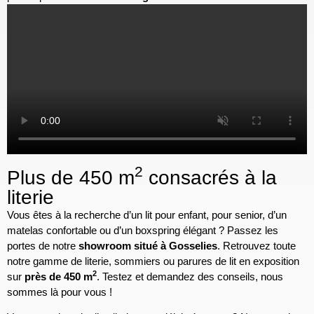
2
Plus de 450 m
consacrés à la
literie
Vous êtes à la recherche d’un lit pour enfant, pour senior, d’un
matelas confortable ou d’un boxspring élégant ? Passez les
portes de notre
showroom situé à Gosselies
. Retrouvez toute
notre gamme de literie, sommiers ou parures de lit en exposition
2
sur
près de 450 m
. Testez et demandez des conseils, nous
sommes là pour vous !