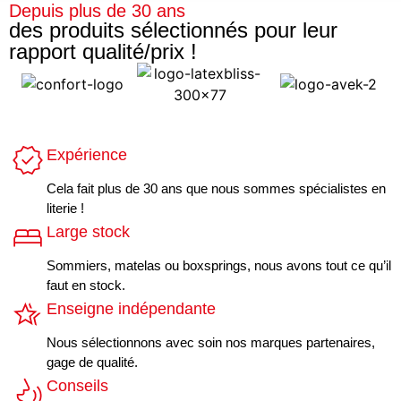
Depuis plus de 30 ans
des produits sélectionnés pour leur
rapport qualité/prix !
Expérience
Cela fait plus de 30 ans que nous sommes spécialistes en
literie !
Large stock
Sommiers, matelas ou boxsprings, nous avons tout ce qu’il
faut en stock.
Enseigne indépendante
Nous sélectionnons avec soin nos marques partenaires,
gage de qualité.
Conseils