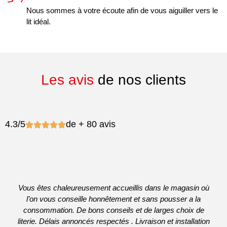
Nous sommes à votre écoute afin de vous aiguiller vers le
lit idéal.
Les avis
de nos clients
4.3/5
de + 80 avis
Vous êtes chaleureusement accueillis dans le magasin où
l’on vous conseille honnêtement et sans pousser a la
consommation. De bons conseils et de larges choix de
literie. Délais annoncés respectés . Livraison et installation