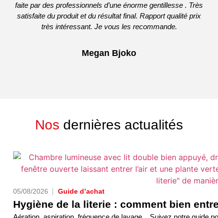
faite par des professionnels d’une énorme gentillesse . Très
satisfaite du produit et du résultat final. Rapport qualité prix
très intéressant. Je vous les recommande.
Megan Bjoko
Nos
dernières actualités
05/08/2026
Guide d’achat
Hygiène de la literie : comment bien entr
Aération, aspiration, fréquence de lavage... Suivez notre guide pour