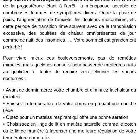
de la progestérone étant à l’arrêt, la ménopause accable de
nombreuses femmes de symptômes divers. Outre la prise de
poids, l’augmentation de l’anxiété, les douleurs musculaires, etc
cette période de transition rime souvent avec de la transpiration
excessive, des bouffées de chaleur omniprésentes de jour
comme de nuit, des insomnies, … Votre sommeil est grandement
perturbé !
Pour vivre mieux ces bouleversements, pas de remèdes
miracles, mais quelques conseils pour passer de meilleures nuits
au quotidien et tenter de réduire voire éliminer les sueurs
nocturnes :
• Avant de dormir, aérez votre chambre et diminuez la chaleur du
radiateur
• Baissez la température de votre corps en prenant une douche
tiède
• Optez pour un matelas respirant qui offre une bonne aération
• Choisissez un linge de lit en matière naturelle comme le coton
ou le lin de manière à favoriser une meilleure régulation de votre
température corporelle