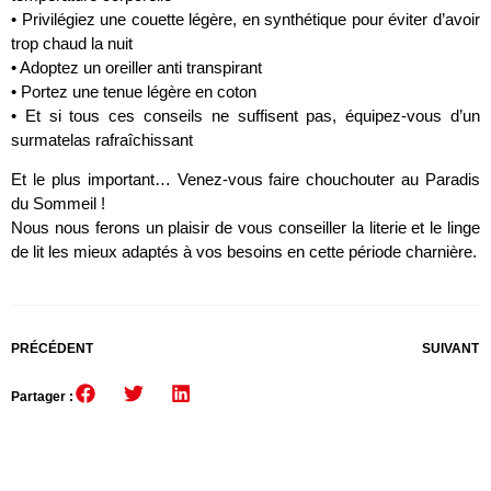
• Privilégiez une couette légère, en synthétique pour éviter d’avoir
trop chaud la nuit
• Adoptez un oreiller anti transpirant
• Portez une tenue légère en coton
• Et si tous ces conseils ne suffisent pas, équipez-vous d’un
surmatelas rafraîchissant
Et le plus important… Venez-vous faire chouchouter au Paradis
du Sommeil !
Nous nous ferons un plaisir de vous conseiller la literie et le linge
de lit les mieux adaptés à vos besoins en cette période charnière.
PRÉCÉDENT
SUIVANT
Partager :