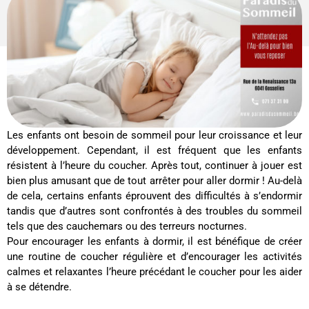
Les enfants ont besoin de sommeil pour leur croissance et leur
développement. Cependant, il est fréquent que les enfants
résistent à l’heure du coucher. Après tout, continuer à jouer est
bien plus amusant que de tout arrêter pour aller dormir ! Au-delà
de cela, certains enfants éprouvent des difficultés à s’endormir
tandis que d’autres sont confrontés à des troubles du sommeil
tels que des cauchemars ou des terreurs nocturnes.
Pour encourager les enfants à dormir, il est bénéfique de créer
une routine de coucher régulière et d’encourager les activités
calmes et relaxantes l’heure précédant le coucher pour les aider
à se détendre.