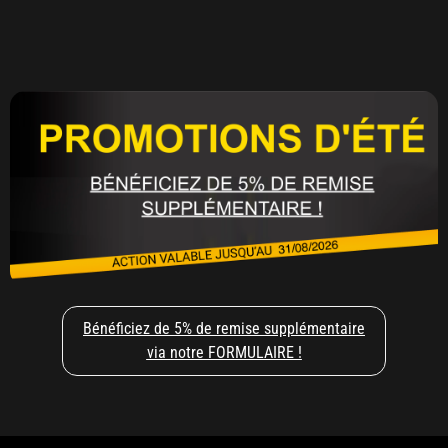
Bénéficiez de 5% de remise supplémentaire
via notre FORMULAIRE !