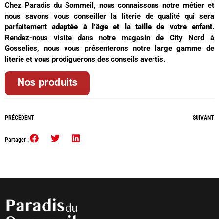
Chez Paradis du Sommeil, nous connaissons notre métier et
nous savons vous conseiller la literie de qualité qui sera
parfaitement
adaptée à l’âge et la taille de votre enfant
.
Rendez-nous visite dans notre magasin de City Nord à
Gosselies, nous vous présenterons notre large gamme de
literie et vous prodiguerons des conseils avertis.
PRÉCÉDENT
SUIVANT
Partager :