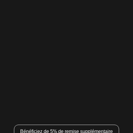
Bénéficiez de 5% de remise supplémentaire