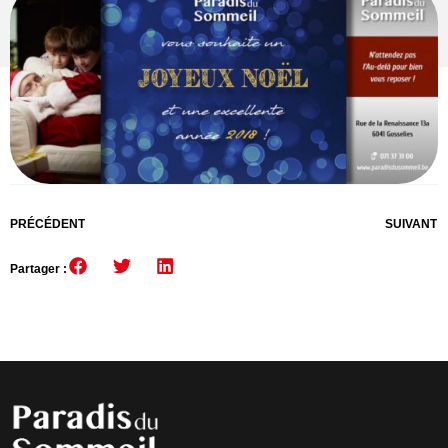
PRÉCÉDENT
SUIVANT
Partager :